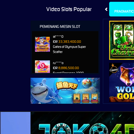
Video Slots Popular
PEMENANG MESIN SLOT
al****0
IDR
33,383,400.00
Gates of Olympus Super
Scatter
ru****o
IDR
8,886,500.00
Sweet Bonanza 1000
sae****9
IDR
7,567,000.00
Mahjong Wins 3 – Black
Scatter
al****0
IDR
5,998,200.00
Gates of Olympus Super
Scatter