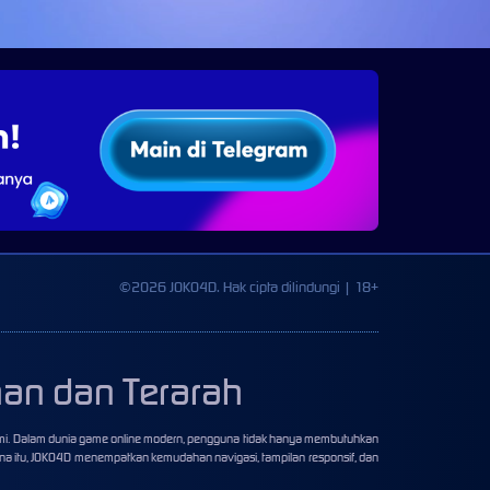
©2026 JOKO4D. Hak cipta dilindungi | 18+
man dan Terarah
hami. Dalam dunia game online modern, pengguna tidak hanya membutuhkan
rena itu, JOKO4D menempatkan kemudahan navigasi, tampilan responsif, dan