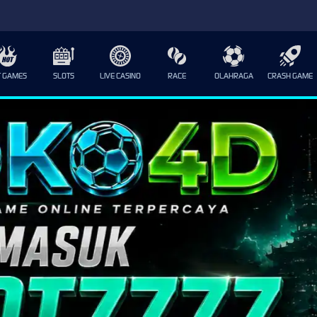
T GAMES
SLOTS
LIVE CASINO
RACE
OLAHRAGA
CRASH GAME