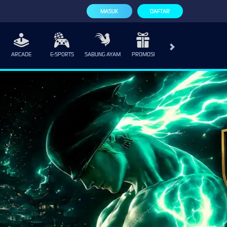
MASUK
DAFTAR
ARCADE
E-SPORTS
SABUNG AYAM
PROMOSI