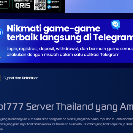
Syarat dan Ketentuan
lot777 Server Thailand yang A
and yang dirancang untuk memberikan pengalaman akses yang lebih aman, rapi, dan mudah dipa
ses yang jelas agar tidak salah masuk ke halaman tiruan atau sumber yang tidak terpercaya. Ka
na.