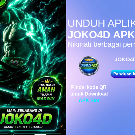
UNDUH APLIK
JOKO4D APK
Nikmati berbagai pe
JOKO4
Panduan i
Pindai kode QR
untuk Download
APK Slot