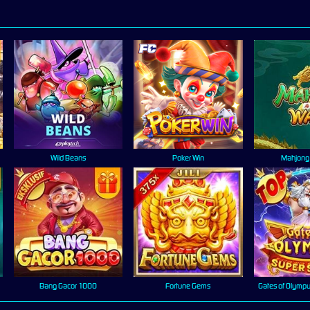
Wild Beans
Poker Win
Mahjong
Bang Gacor 1000
Fortune Gems
Gates of Olympu