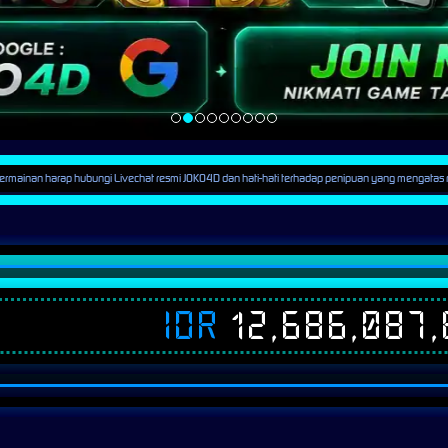
bungi Livechat resmi JOKO4D dan hati-hati terhadap penipuan yang mengatas namakan kami. Adm
IDR
12,686,087