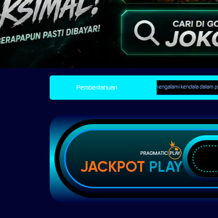
BERITA TERBARU JOKO4D! Jika mengalami kendala dalam permainan harap hu
Pemberitahuan
JACKPOT
PLAY